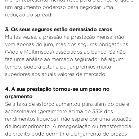
um argumento poderoso para negociar uma
redução do spread.
3. Os seus seguros estão demasiado caros
Muitas vezes, a pressão na prestação mensal não
vem apenas do juro, mas dos seguros obrigatórios
(Vida e Multirriscos) associados ao banco. Se não
faz uma análise ao mercado segurador há algum
tempo, poderá estar a pagar prémios muito
superiores aos atuais valores de mercado.
4
. A sua prestação tornou-se um peso no
orçamento
Se a taxa de esforço aumentou para além do que é
aconselhável (geralmente acima de 33% dos
rendimentos líquidos), não espere por uma situação
de incumprimento. A renegociação ou transferência
de crédito pode permitir o alargamento de prazos