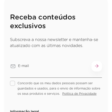
Receba conteúdos
exclusivos
Subscreva a nossa newsletter e mantenha-se
atualizado com as últimas novidades.
Concordo que os meu dados pessoais possam ser
guardados e usados, para o envio de informação sobre
os seus produtos e serviços.
Política de Privacidade
Informação legal