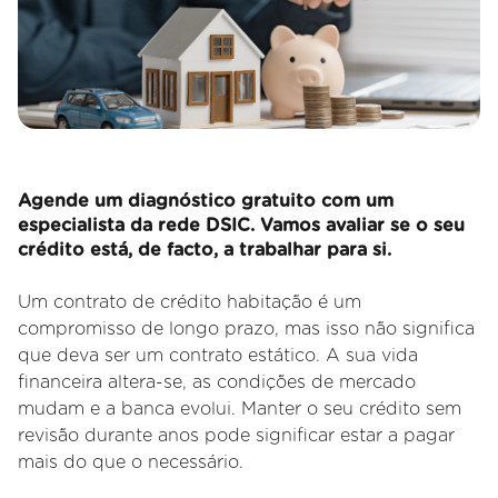
Agende um diagnóstico gratuito com um
especialista da rede DSIC. Vamos avaliar se o seu
crédito está, de facto, a trabalhar para si.
Um contrato de crédito habitação é um
compromisso de longo prazo, mas isso não significa
que deva ser um contrato estático. A sua vida
financeira altera
-se, as condições de mercado
mudam e a banca evolui. Manter o seu crédito sem
revisão durante anos pode significar estar a pagar
mais do que o necessário.