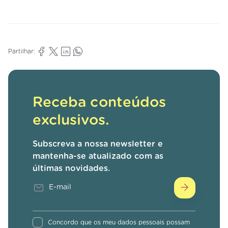
Partilhar:
Receba conteúdos
exclusivos.
Subscreva a nossa newsletter e
mantenha-se atualizado com as
últimas novidades.
Concordo que os meu dados pessoais possam