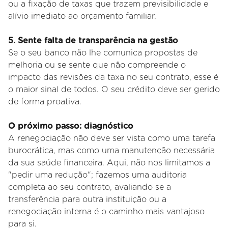
ou a fixação de taxas que trazem previsibilidade e
alívio imediato ao orçamento familiar.
5. Sente falta de transparência na gestão
Se o seu banco não lhe comunica propostas de
melhoria ou se sente que não compreende o
impacto das revisões da taxa no seu contrato, esse é
o maior sinal de todos. O seu crédito deve ser gerido
de forma proativa.
O próximo passo: diagnóstico
A renegociação não deve ser vista como uma tarefa
burocrática, mas como uma manutenção necessária
da sua saúde financeira. Aqui, não nos limitamos a
"pedir uma redução"; fazemos uma auditoria
completa ao seu contrato, avaliando se a
transferência para outra instituição ou a
renegociação interna é o caminho mais vantajoso
para si.