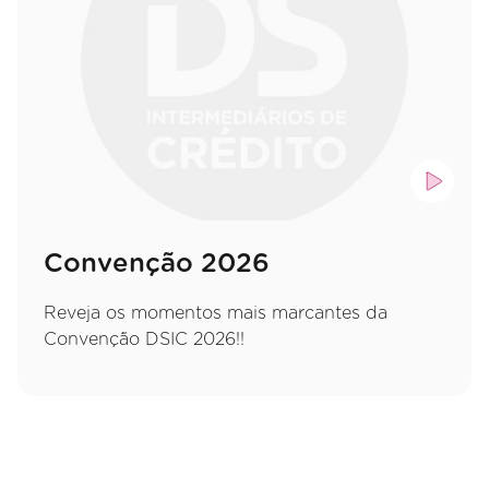
Convenção 2026
Reveja os momentos mais marcantes da
Convenção DSIC 2026!!