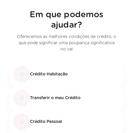
Em que podemos
ajudar?
Oferecemos as melhores condições de crédito, o
que pode significar uma poupança significativa
no val
Crédito Habitação
Transferir o meu Crédito
Crédito Pessoal