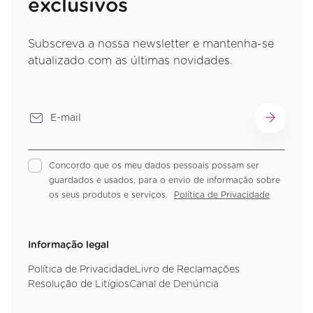
exclusivos
Subscreva a nossa newsletter e mantenha-se
atualizado com as últimas novidades.
Concordo que os meu dados pessoais possam ser
guardados e usados, para o envio de informação sobre
os seus produtos e serviços.
Política de Privacidade
Informação legal
Política de Privacidade
Livro de Reclamações
Resolução de Litígios
Canal de Denúncia