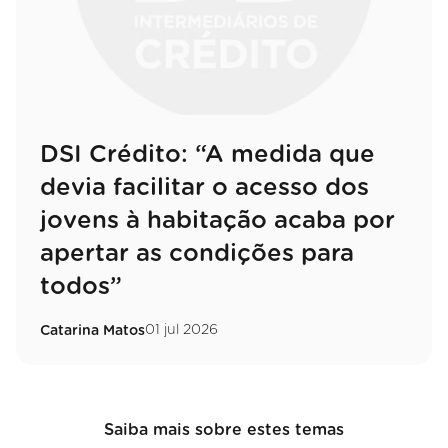
DSI Crédito: “A medida que
devia facilitar o acesso dos
jovens à habitação acaba por
apertar as condições para
todos”
01 jul 2026
Catarina Matos
Saiba mais sobre estes temas