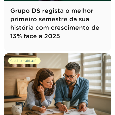
Grupo DS regista o melhor
primeiro semestre da sua
história com crescimento de
13% face a 2025
Crédito Habitação