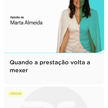
Quando a prestação volta a
mexer
Lifestyle