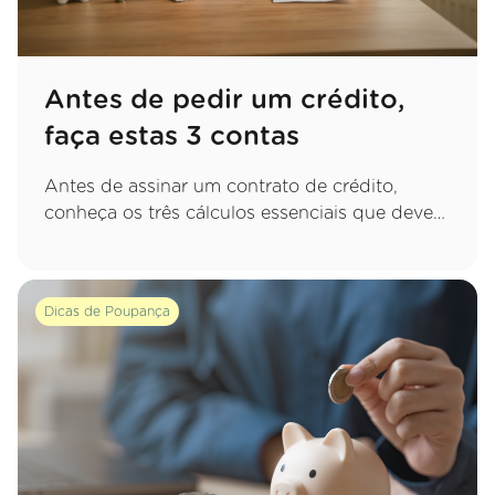
Antes de pedir um crédito,
faça estas 3 contas
Antes de assinar um contrato de crédito,
conheça os três cálculos essenciais que deve
fazer para garantir uma decisão sustentável e
evitar apertos financeiros no futuro.
Dicas de Poupança