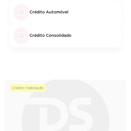
Crédito Automóvel
Crédito Consolidado
Crédito Habitação