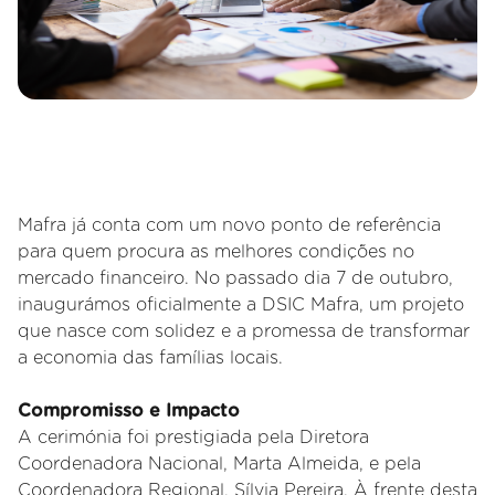
Mafra já conta com um novo ponto de referência
para quem procura as melhores condições no
mercado financeiro. No passado dia 7 de outubro,
inaugurámos oficialmente a DSIC Mafra, um projeto
que nasce com solidez e a promessa de transformar
a economia das famílias locais.
Compromisso e Impacto
A cerimónia foi prestigiada pela Diretora
Coordenadora Nacional, Marta Almeida, e pela
Coordenadora Regional, Sílvia Pereira. À frente desta