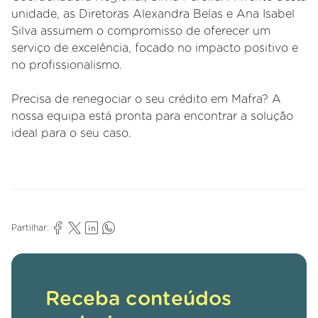
unidade, as Diretoras Alexandra Belas e Ana Isabel
Silva assumem o compromisso de oferecer um
serviço de excelência, focado no impacto positivo e
no profissionalismo.
Precisa de renegociar o seu crédito em Mafra? A
nossa equipa está pronta para encontrar a solução
ideal para o seu caso.
Partilhar:
Receba conteúdos