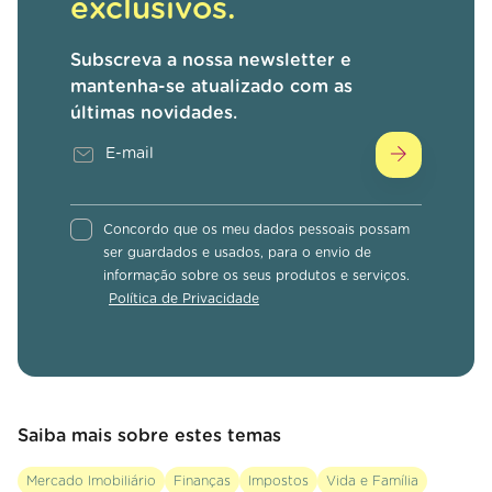
exclusivos.
Subscreva a nossa newsletter e
mantenha-se atualizado com as
últimas novidades.
Concordo que os meu dados pessoais possam
ser guardados e usados, para o envio de
informação sobre os seus produtos e serviços.
Política de Privacidade
Saiba mais sobre estes temas
Mercado Imobiliário
Finanças
Impostos
Vida e Família