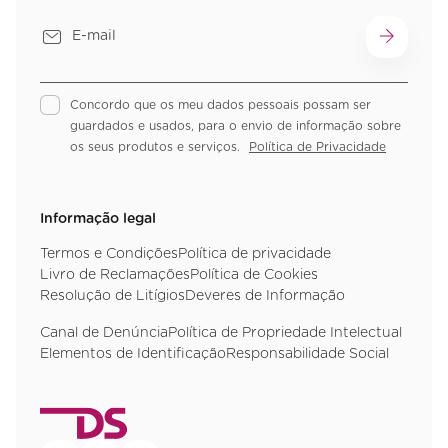
Concordo que os meu dados pessoais possam ser
guardados e usados, para o envio de informação sobre
os seus produtos e serviços.
Política de Privacidade
Informação legal
Termos e Condições
Política de privacidade
Livro de Reclamações
Política de Cookies
Resolução de Litígios
Deveres de Informação
Canal de Denúncia
Política de Propriedade Intelectual
Elementos de Identificação
Responsabilidade Social