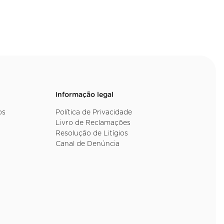
Informação legal
os
Política de Privacidade
Livro de Reclamações
Resolução de Litígios
Canal de Denúncia