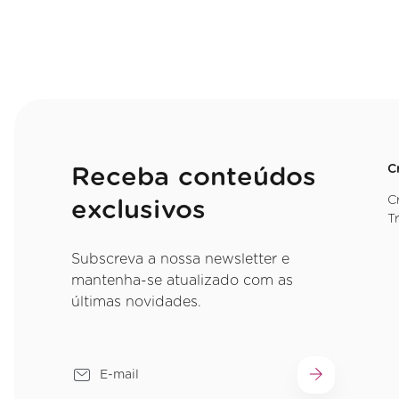
C
Receba conteúdos
C
exclusivos
T
Subscreva a nossa newsletter e
mantenha-se atualizado com as
últimas novidades.