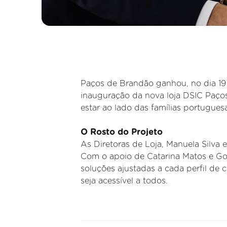
Paços de Brandão ganhou, no dia 19
inauguração da nova loja DSIC Paço
estar ao lado das famílias portuguesa
O Rosto do Projeto
As Diretoras de Loja, Manuela Silva e
Com o apoio de Catarina Matos e Gon
soluções ajustadas a cada perfil de 
seja acessível a todos.